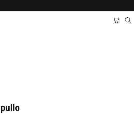
pullo