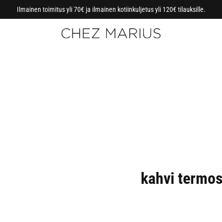
Ilmainen toimitus yli 70€ ja ilmainen kotiinkuljetus yli 120€ tilauksille.
kahvi termos