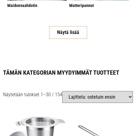
Maidonvaahdotin
Mutteripannut
Näytä lisää
TÄMÄN KATEGORIAN MYYDYIMMÄT TUOTTEET
Näytetään tulokset 1–30 / 154