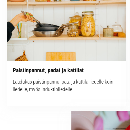
Paistinpannut, padat ja kattilat
Laadukas paistinpannu, pata ja kattila liedelle kuin
liedelle, myös induktioliedelle