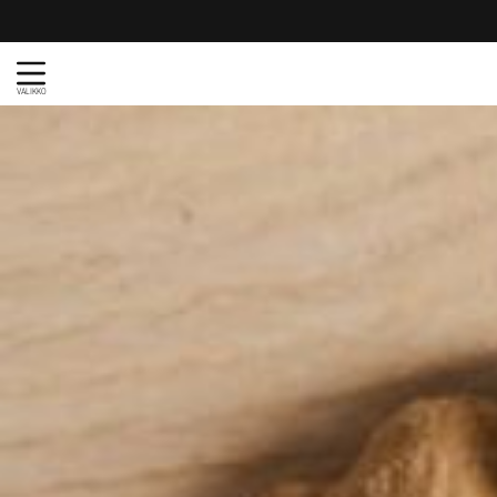
VALIKKO