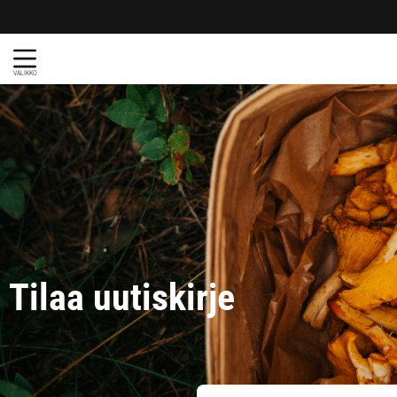
VALIKKO
Tilaa uutiskirje