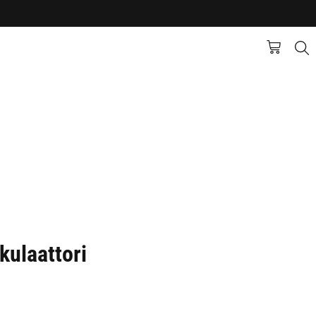
kulaattori