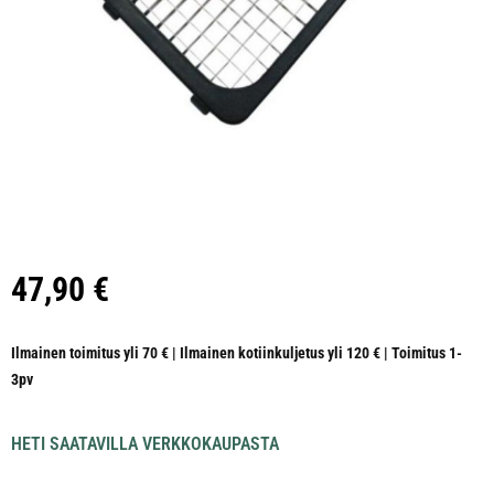
47,90
€
Ilmainen toimitus yli 70 € | Ilmainen kotiinkuljetus yli 120 € | Toimitus 1-
3pv
HETI SAATAVILLA VERKKOKAUPASTA