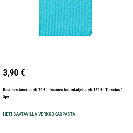
3,90
€
Ilmainen toimitus yli 70 € | Ilmainen kotiinkuljetus yli 120 € | Toimitus 1-
3pv
HETI SAATAVILLA VERKKOKAUPASTA