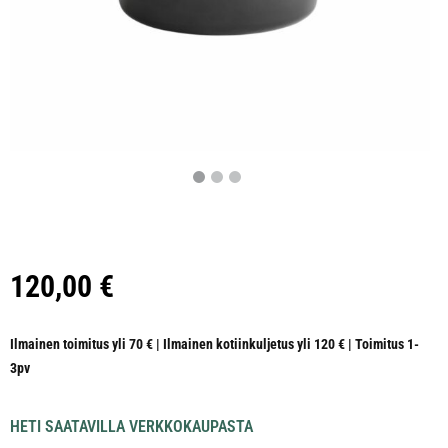
120,00
€
Ilmainen toimitus yli 70 € | Ilmainen kotiinkuljetus yli 120 € | Toimitus 1-
3pv
HETI SAATAVILLA VERKKOKAUPASTA