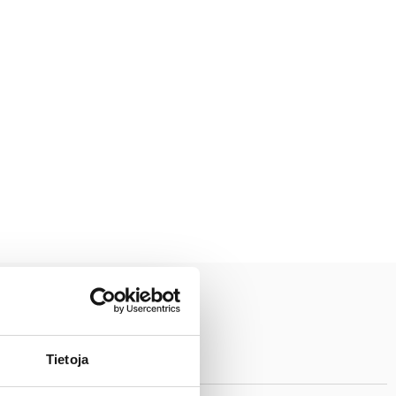
Tietoja