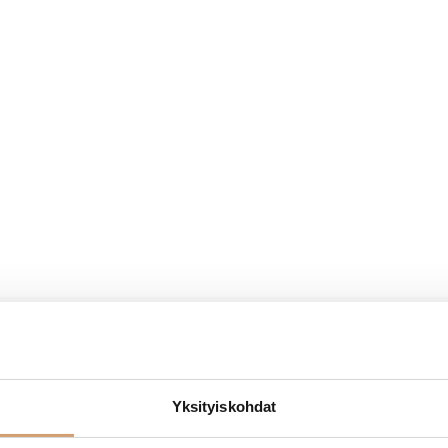
Yksityiskohdat