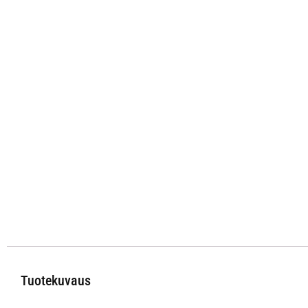
Tuotekuvaus