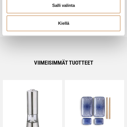
Salli valinta
Kiellä
VIIMEISIMMÄT TUOTTEET