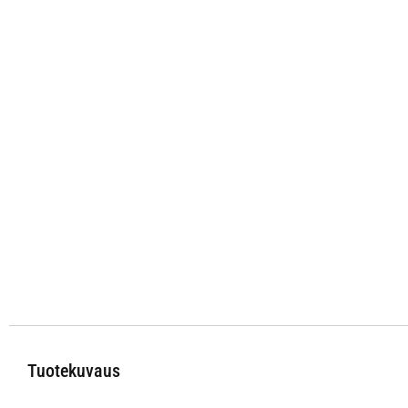
Tuotekuvaus