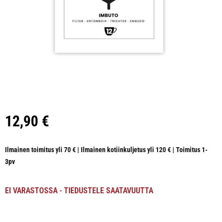
12,90
€
Ilmainen toimitus yli 70 € | Ilmainen kotiinkuljetus yli 120 € | Toimitus 1-
3pv
EI VARASTOSSA - TIEDUSTELE SAATAVUUTTA