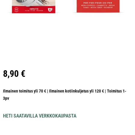
8,90
€
Ilmainen toimitus yli 70 € | Ilmainen kotiinkuljetus yli 120 € | Toimitus 1-
3pv
HETI SAATAVILLA VERKKOKAUPASTA