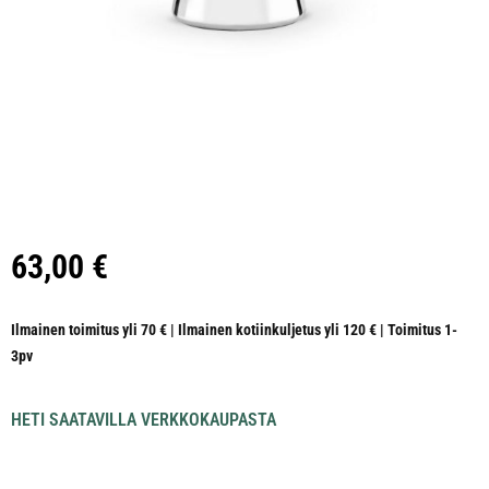
63,00
€
Ilmainen toimitus yli 70 € | Ilmainen kotiinkuljetus yli 120 € | Toimitus 1-
3pv
HETI SAATAVILLA VERKKOKAUPASTA