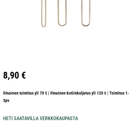
8,90
€
Ilmainen toimitus yli 70 € | Ilmainen kotiinkuljetus yli 120 € | Toimitus 1-
3pv
HETI SAATAVILLA VERKKOKAUPASTA