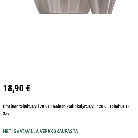
18,90
€
Ilmainen toimitus yli 70 € | Ilmainen kotiinkuljetus yli 120 € | Toimitus 1-
3pv
HETI SAATAVILLA VERKKOKAUPASTA