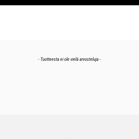
- Tuotteesta ei ole vielä arvosteluja -