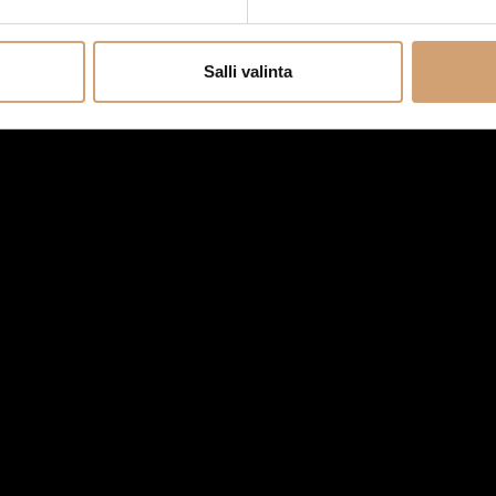
Salli valinta