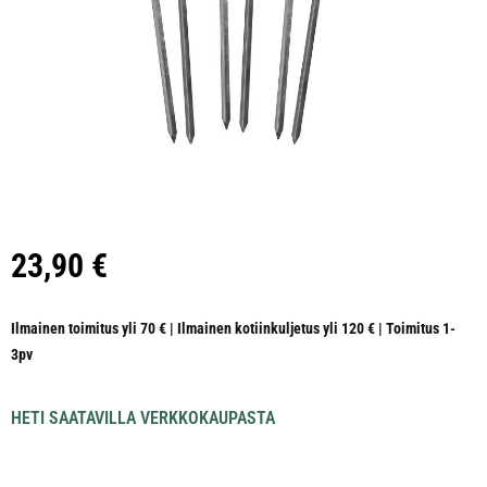
23,90
€
Ilmainen toimitus yli 70 € | Ilmainen kotiinkuljetus yli 120 € | Toimitus 1-
3pv
HETI SAATAVILLA VERKKOKAUPASTA