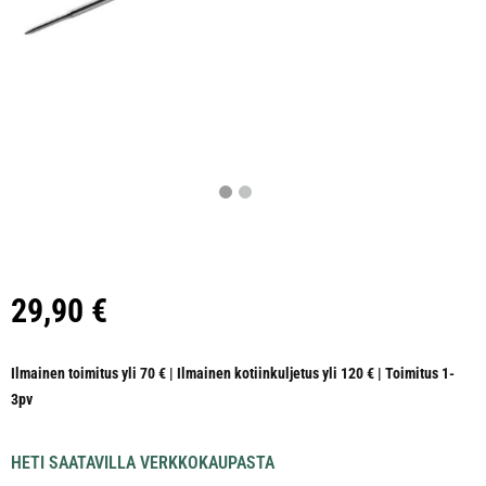
29,90
€
Ilmainen toimitus yli 70 € | Ilmainen kotiinkuljetus yli 120 € | Toimitus 1-
3pv
HETI SAATAVILLA VERKKOKAUPASTA