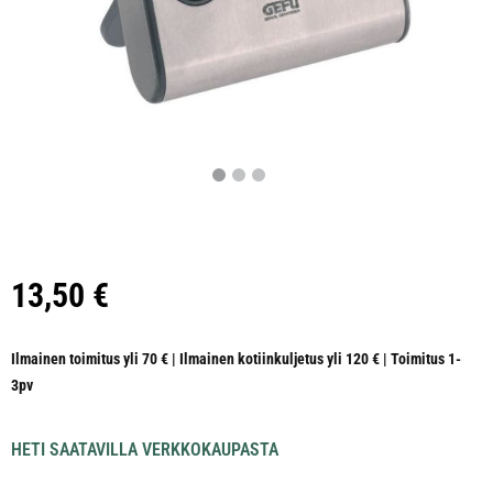
13,50
€
Ilmainen toimitus yli 70 € | Ilmainen kotiinkuljetus yli 120 € | Toimitus 1-
3pv
HETI SAATAVILLA VERKKOKAUPASTA