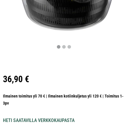
36,90
€
Ilmainen toimitus yli 70 € | Ilmainen kotiinkuljetus yli 120 € | Toimitus 1-
3pv
HETI SAATAVILLA VERKKOKAUPASTA