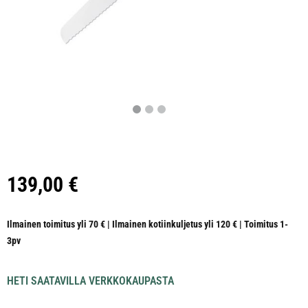
139,00
€
Ilmainen toimitus yli 70 € | Ilmainen kotiinkuljetus yli 120 € | Toimitus 1-
3pv
HETI SAATAVILLA VERKKOKAUPASTA