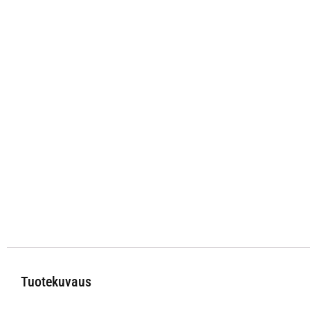
Tuotekuvaus