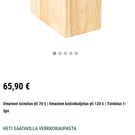
65,90
€
Ilmainen toimitus yli 70 € | Ilmainen kotiinkuljetus yli 120 € | Toimitus 1-
3pv
HETI SAATAVILLA VERKKOKAUPASTA