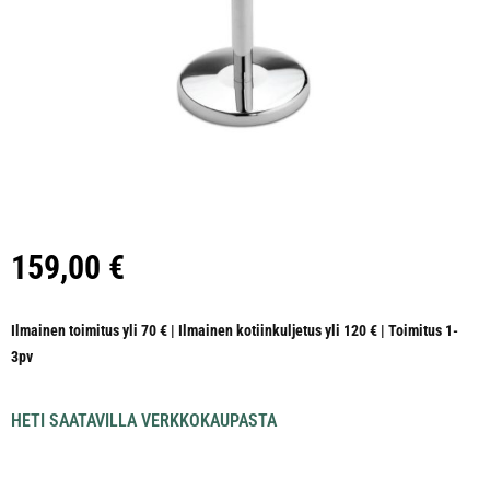
159,00
€
Ilmainen toimitus yli 70 € | Ilmainen kotiinkuljetus yli 120 € | Toimitus 1-
3pv
HETI SAATAVILLA VERKKOKAUPASTA