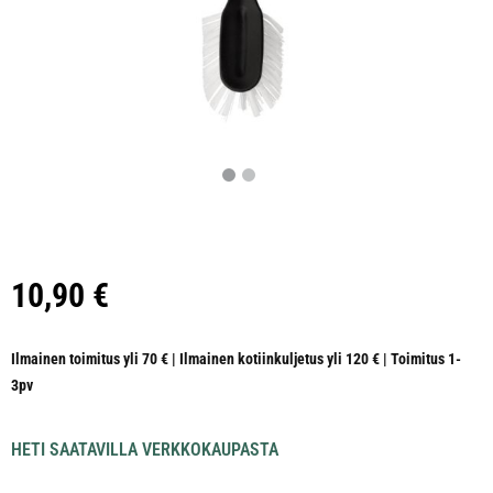
10,90
€
Ilmainen toimitus yli 70 € | Ilmainen kotiinkuljetus yli 120 € | Toimitus 1-
3pv
HETI SAATAVILLA VERKKOKAUPASTA