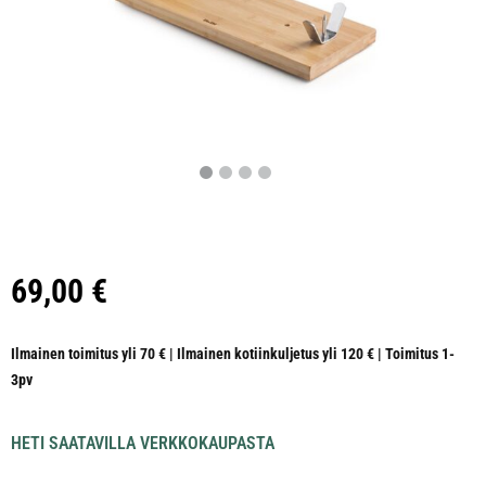
69,00
€
Ilmainen toimitus yli 70 € | Ilmainen kotiinkuljetus yli 120 € | Toimitus 1-
3pv
HETI SAATAVILLA VERKKOKAUPASTA