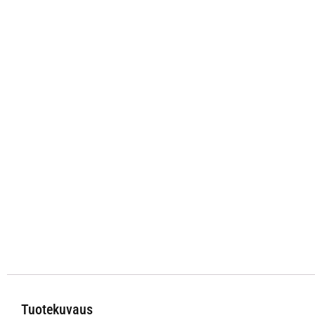
Tuotekuvaus