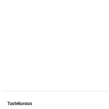
Tuotekuvaus