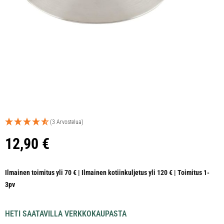
(3 Arvostelua)
12,90
€
Ilmainen toimitus yli 70 € | Ilmainen kotiinkuljetus yli 120 € | Toimitus 1-
3pv
HETI SAATAVILLA VERKKOKAUPASTA