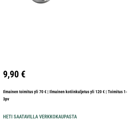
9,90
€
Ilmainen toimitus yli 70 € | Ilmainen kotiinkuljetus yli 120 € | Toimitus 1-
3pv
HETI SAATAVILLA VERKKOKAUPASTA