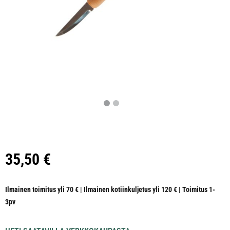
35,50
€
Ilmainen toimitus yli 70 € | Ilmainen kotiinkuljetus yli 120 € | Toimitus 1-
3pv