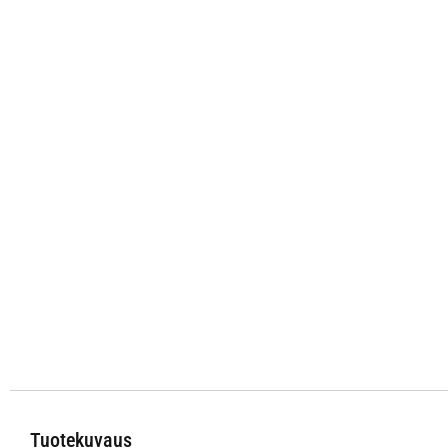
Tuotekuvaus