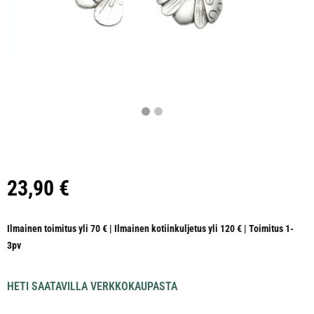
23,90
€
Ilmainen toimitus yli 70 € | Ilmainen kotiinkuljetus yli 120 € | Toimitus 1-
3pv
HETI SAATAVILLA VERKKOKAUPASTA