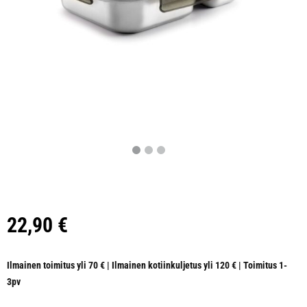
22,90
€
Ilmainen toimitus yli 70 € | Ilmainen kotiinkuljetus yli 120 € | Toimitus 1-
3pv