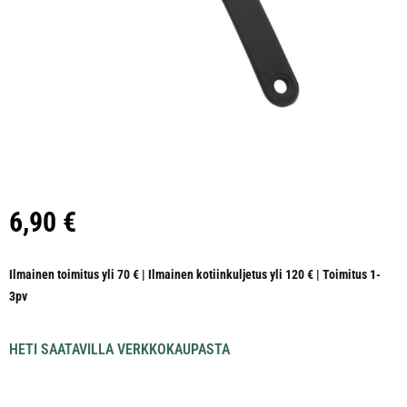
6,90
€
Ilmainen toimitus yli 70 € | Ilmainen kotiinkuljetus yli 120 € | Toimitus 1-
3pv
HETI SAATAVILLA VERKKOKAUPASTA