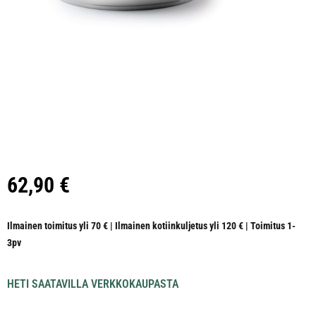
62,90
€
Ilmainen toimitus yli 70 € | Ilmainen kotiinkuljetus yli 120 € | Toimitus 1-
3pv
HETI SAATAVILLA VERKKOKAUPASTA