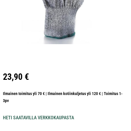
23,90
€
Ilmainen toimitus yli 70 € | Ilmainen kotiinkuljetus yli 120 € | Toimitus 1-
3pv
HETI SAATAVILLA VERKKOKAUPASTA