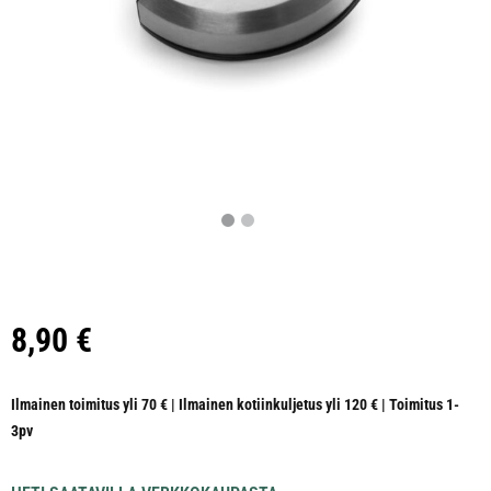
8,90
€
Ilmainen toimitus yli 70 € | Ilmainen kotiinkuljetus yli 120 € | Toimitus 1-
3pv