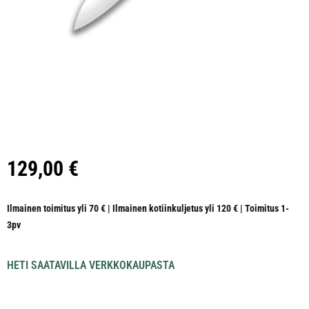
129,00
€
Ilmainen toimitus yli 70 € | Ilmainen kotiinkuljetus yli 120 € | Toimitus 1-
3pv
HETI SAATAVILLA VERKKOKAUPASTA