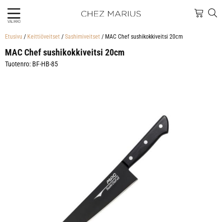
VALIKKO
Etusivu
/
Keittiöveitset
/
Sashimiveitset
/ MAC Chef sushikokkiveitsi 20cm
MAC Chef sushikokkiveitsi 20cm
Tuotenro: BF-HB-85