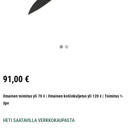
91,00
€
Ilmainen toimitus yli 70 € | Ilmainen kotiinkuljetus yli 120 € | Toimitus 1-
3pv
HETI SAATAVILLA VERKKOKAUPASTA