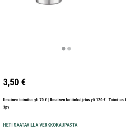
3,50
€
Ilmainen toimitus yli 70 € | Ilmainen kotiinkuljetus yli 120 € | Toimitus 1-
3pv
HETI SAATAVILLA VERKKOKAUPASTA