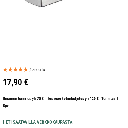
(1 Arvostelua)
17,90
€
Ilmainen toimitus yli 70 € | Ilmainen kotiinkuljetus yli 120 € | Toimitus 1-
3pv
HETI SAATAVILLA VERKKOKAUPASTA