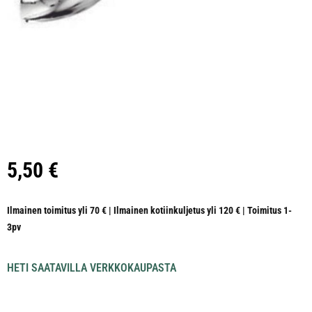
5,50
€
Ilmainen toimitus yli 70 € | Ilmainen kotiinkuljetus yli 120 € | Toimitus 1-
3pv
HETI SAATAVILLA VERKKOKAUPASTA