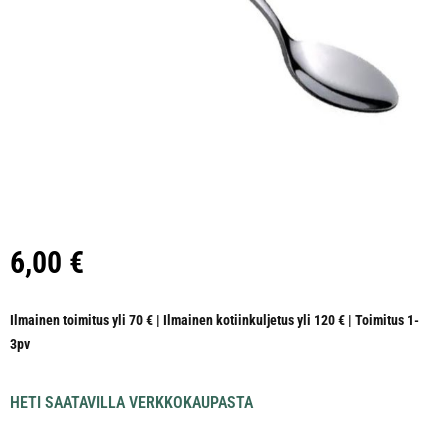
6,00
€
Ilmainen toimitus yli 70 € | Ilmainen kotiinkuljetus yli 120 € | Toimitus 1-
3pv
HETI SAATAVILLA VERKKOKAUPASTA