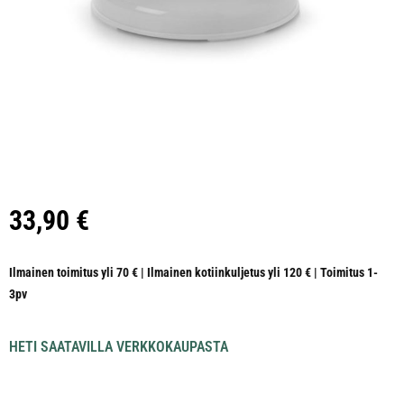
33,90
€
Ilmainen toimitus yli 70 € | Ilmainen kotiinkuljetus yli 120 € | Toimitus 1-
3pv
HETI SAATAVILLA VERKKOKAUPASTA