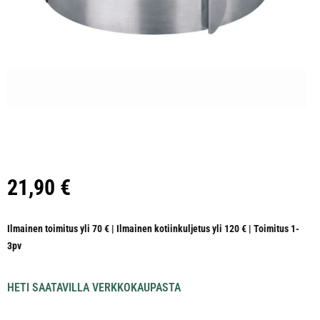
21,90
€
Ilmainen toimitus yli 70 € | Ilmainen kotiinkuljetus yli 120 € | Toimitus 1-
3pv
HETI SAATAVILLA VERKKOKAUPASTA