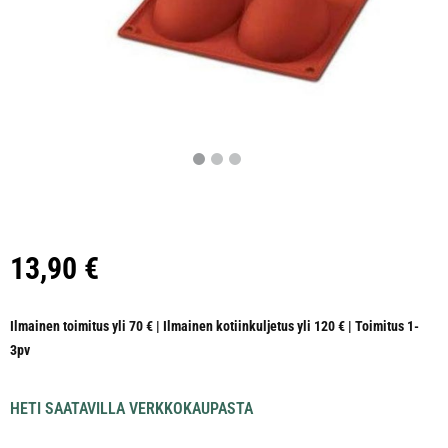
13,90
€
Ilmainen toimitus yli 70 € | Ilmainen kotiinkuljetus yli 120 € | Toimitus 1-
3pv
HETI SAATAVILLA VERKKOKAUPASTA