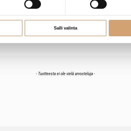
Salli valinta
- Tuotteesta ei ole vielä arvosteluja -