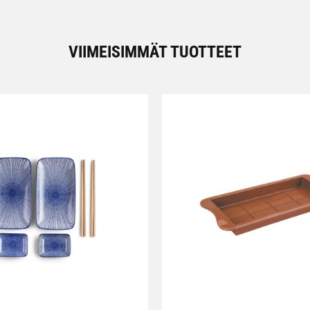
VIIMEISIMMÄT TUOTTEET