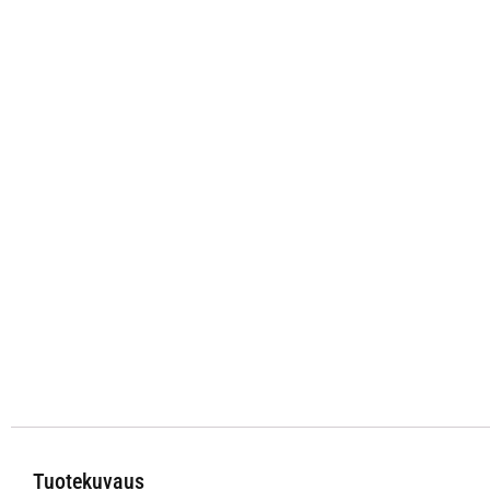
Tuotekuvaus